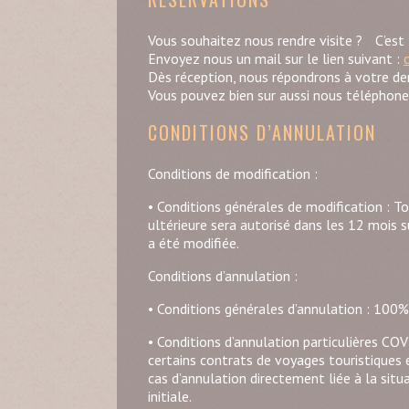
Vous souhaitez nous rendre visite ? C’est 
Envoyez nous un mail sur le lien suivant :
Dès réception, nous répondrons à votre d
Vous pouvez bien sur aussi nous téléphone
CONDITIONS D’ANNULATION
Conditions de modification :
• Conditions générales de modification : To
ultérieure sera autorisé dans les 12 mois s
a été modifiée.
Conditions d’annulation :
• Conditions générales d’annulation : 100
• Conditions d’annulation particulières CO
certains contrats de voyages touristiques 
cas d’annulation directement liée à la situ
initiale.