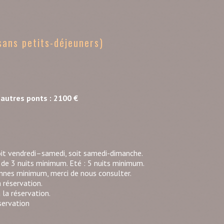
sans petits-déjeuners)
autres ponts : 2100 €
it vendredi–samedi, soit samedi-dimanche.
 de 3 nuits minimum. Eté : 5 nuits minimum.
onnes minimum, merci de nous consulter.
 réservation.
la réservation.
servation