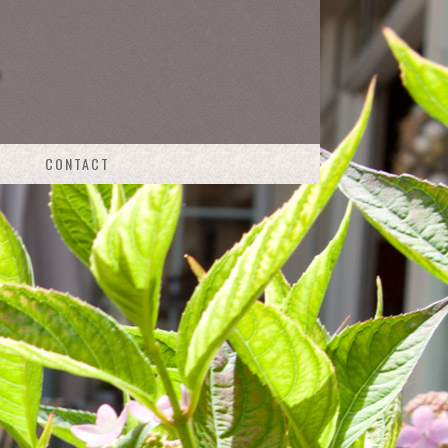
CONTACT