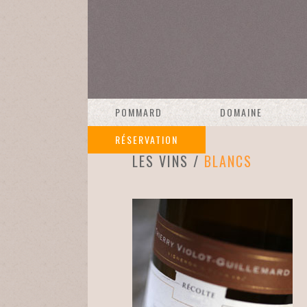
POMMARD
DOMAINE
RÉSERVATION
LES VINS /
BLANCS